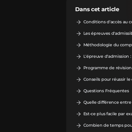
Dans cet article
Conditions d'accès au 
Les épreuves d'admissib
Méthodologie du compt
L'épreuve d'admission : 
Programme de révision 
Conseils pour réussir l
Questions Fréquentes
Quelle différence entr
Est-ce plus facile par 
Combien de temps pour 