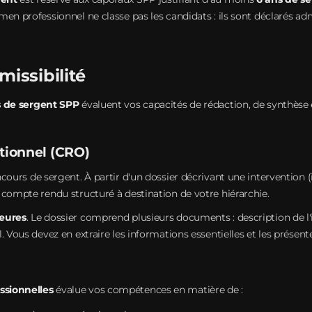
en professionnel ne classe pas les candidats : ils sont déclarés a
issibilité
 de sergent SPP
évaluent vos capacités de rédaction, de synthèse
tionnel (CRO)
cours de sergent. À partir d'un dossier décrivant une intervention (
 compte rendu structuré à destination de votre hiérarchie.
eures
. Le dossier comprend plusieurs documents : description de 
 Vous devez en extraire les informations essentielles et les présente
ssionnelles
évalue vos compétences en matière de :