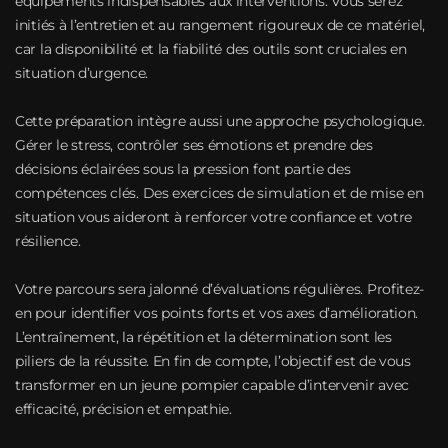
équipements indispensables aux interventions. Vous serez
initiés à l’entretien et au rangement rigoureux de ce matériel,
car la disponibilité et la fiabilité des outils sont cruciales en
situation d’urgence.
Cette préparation intègre aussi une approche psychologique.
Gérer le stress, contrôler ses émotions et prendre des
décisions éclairées sous la pression font partie des
compétences clés. Des exercices de simulation et de mise en
situation vous aideront à renforcer votre confiance et votre
résilience.
Votre parcours sera jalonné d’évaluations régulières. Profitez-
en pour identifier vos points forts et vos axes d’amélioration.
L’entraînement, la répétition et la détermination sont les
piliers de la réussite. En fin de compte, l’objectif est de vous
transformer en un jeune pompier capable d’intervenir avec
efficacité, précision et empathie.