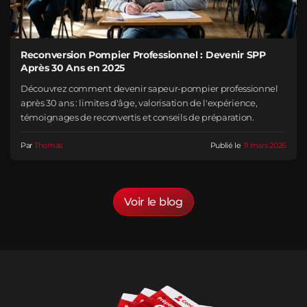
Reconversion Pompier Professionnel : Devenir SPP
Après 30 Ans en 2025
Découvrez comment devenir sapeur-pompier professionnel
après 30 ans : limites d'âge, valorisation de l'expérience,
témoignages de reconvertis et conseils de préparation.
Par
Thomas
Publié le
11 mars 2026
Voir le blog