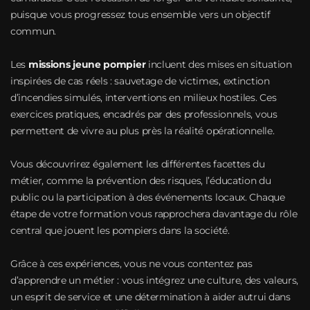
puisque vous progressez tous ensemble vers un objectif
commun.
Les
missions jeune pompier
incluent des mises en situation
inspirées de cas réels : sauvetage de victimes, extinction
d’incendies simulés, interventions en milieux hostiles. Ces
exercices pratiques, encadrés par des professionnels, vous
permettent de vivre au plus près la réalité opérationnelle.
Vous découvrirez également les différentes facettes du
métier, comme la prévention des risques, l’éducation du
public ou la participation à des événements locaux. Chaque
étape de votre formation vous rapprochera davantage du rôle
central que jouent les pompiers dans la société.
Grâce à ces expériences, vous ne vous contentez pas
d’apprendre un métier : vous intégrez une culture, des valeurs,
un esprit de service et une détermination à aider autrui dans