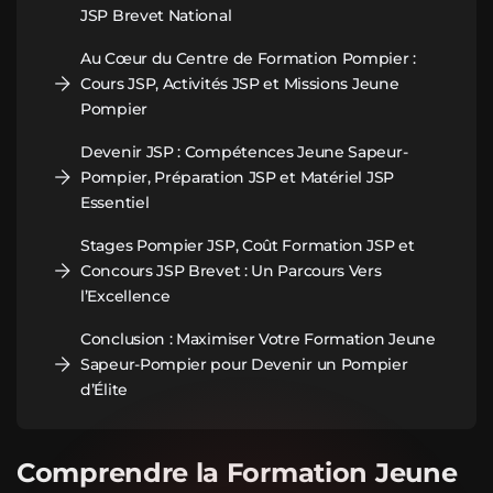
JSP Brevet National
Au Cœur du Centre de Formation Pompier :
Cours JSP, Activités JSP et Missions Jeune
Pompier
Devenir JSP : Compétences Jeune Sapeur-
Pompier, Préparation JSP et Matériel JSP
Essentiel
Stages Pompier JSP, Coût Formation JSP et
Concours JSP Brevet : Un Parcours Vers
l’Excellence
Conclusion : Maximiser Votre Formation Jeune
Sapeur-Pompier pour Devenir un Pompier
d’Élite
Comprendre la Formation Jeune