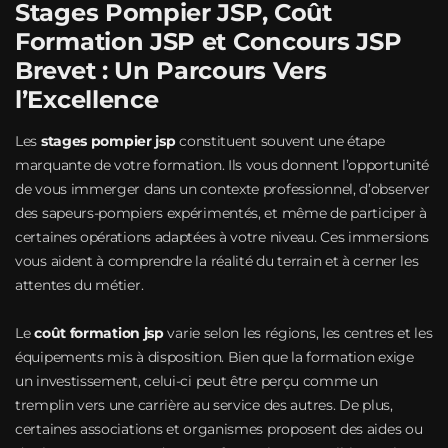
Stages Pompier JSP, Coût
Formation JSP et Concours JSP
Brevet : Un Parcours Vers
l’Excellence
Les
stages pompier jsp
constituent souvent une étape
marquante de votre formation. Ils vous donnent l’opportunité
de vous immerger dans un contexte professionnel, d’observer
des sapeurs-pompiers expérimentés, et même de participer à
certaines opérations adaptées à votre niveau. Ces immersions
vous aident à comprendre la réalité du terrain et à cerner les
attentes du métier.
Le
coût formation jsp
varie selon les régions, les centres et les
équipements mis à disposition. Bien que la formation exige
un investissement, celui-ci peut être perçu comme un
tremplin vers une carrière au service des autres. De plus,
certaines associations et organismes proposent des aides ou