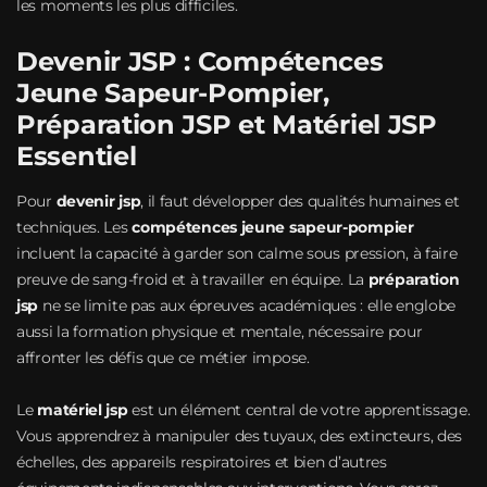
les moments les plus difficiles.
Devenir JSP : Compétences
Jeune Sapeur-Pompier,
Préparation JSP et Matériel JSP
Essentiel
Pour
devenir jsp
, il faut développer des qualités humaines et
techniques. Les
compétences jeune sapeur-pompier
incluent la capacité à garder son calme sous pression, à faire
preuve de sang-froid et à travailler en équipe. La
préparation
jsp
ne se limite pas aux épreuves académiques : elle englobe
aussi la formation physique et mentale, nécessaire pour
affronter les défis que ce métier impose.
Le
matériel jsp
est un élément central de votre apprentissage.
Vous apprendrez à manipuler des tuyaux, des extincteurs, des
échelles, des appareils respiratoires et bien d’autres