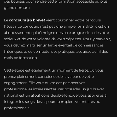
des bourses pour rendre cette formation accessible au plus
grand nombre.
Le
concours jsp brevet
vient couronner votre parcours.
Réussir ce concours n’est pas une simple formalité : c’est un
aboutissement qui témoigne de votre progression, de votre
sérieux et de votre volonté de vous dépasser. Pour y parvenir,
vous devrez maîtriser un large éventail de connaissances
théoriques et de compétences pratiques, acquises au fil des
mois de formation.
Cette étape est également un moment de fierté, où vous
prenez pleinement conscience de la valeur de votre
engagement. Elle vous ouvre des perspectives
professionnelles intéressantes, car posséder un jsp brevet
national est un atout considérable lorsque vous aspirerez à
intégrer les rangs des sapeurs-pompiers volontaires ou
professionnels.