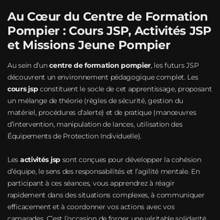
Au Cœur du Centre de Formation
Pompier : Cours JSP, Activités JSP
et Missions Jeune Pompier
Au sein d’un
centre de formation pompier
, les futurs JSP
découvrent un environnement pédagogique complet. Les
cours jsp
constituent le socle de cet apprentissage, proposant
un mélange de théorie (règles de sécurité, gestion du
matériel, procédures d’alerte) et de pratique (manœuvres
d’intervention, manipulation de lances, utilisation des
Équipements de Protection Individuelle).
Les
activités jsp
sont conçues pour développer la cohésion
d’équipe, le sens des responsabilités et l’agilité mentale. En
participant à ces séances, vous apprendrez à réagir
rapidement dans des situations complexes, à communiquer
efficacement et à coordonner vos actions avec vos
camarades. C’est l’occasion de forger une véritable solidarité,