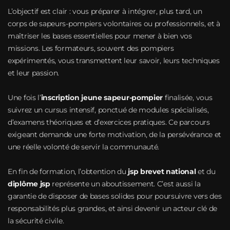
L’objectif est clair : vous préparer à intégrer, plus tard, un
corps de sapeurs-pompiers volontaires ou professionnels, et à
maîtriser les bases essentielles pour mener à bien vos
missions. Les formateurs, souvent des pompiers
expérimentés, vous transmettent leur savoir, leurs techniques
et leur passion.
Une fois l’
inscription jeune sapeur-pompier
finalisée, vous
suivrez un cursus intensif, ponctué de modules spécialisés,
d’examens théoriques et d’exercices pratiques. Ce parcours
exigeant demande une forte motivation, de la persévérance et
une réelle volonté de servir la communauté.
En fin de formation, l’obtention du
jsp brevet national
et du
diplôme jsp
représente un aboutissement. C’est aussi la
garantie de disposer de bases solides pour poursuivre vers des
responsabilités plus grandes, et ainsi devenir un acteur clé de
la sécurité civile.