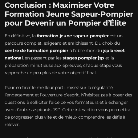
Conclusion : Maximiser Votre
Formation Jeune Sapeur-Pompier
pour Devenir un Pompier d’Élite
En définitive, la
formation jeune sapeur-pompier
est un
parcours complet, exigeant et enrichissant. Du choix du
centre de formation pompier
à l’obtention du
jsp brevet
national
, en passant par les
stages pompier jsp
et la
préparation minutieuse aux épreuves, chaque étape vous
rapproche un peu plus de votre objectif final.
Pour en tirer le meilleur parti, misez sur la régularité,
l’engagement et l’ouverture d’esprit. N’hésitez pas à poser des
questions, à solliciter l’aide de vos formateurs et à échanger
avec d’autres aspirants JSP. Cette interaction vous permettra
de progresser plus vite et de mieux comprendre les défis à
relever.