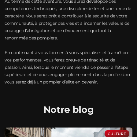
Au terme de cette aventure, vous aurez développé des
compétences techniques, une discipline de fer et une force de
caractère. Vous serez prêt à contribuer à la sécurité de votre
communauté, à protéger des vies et à incarner les valeurs de
courage, d’abnégation et de dévouement qui font la
renommée des pompiers.
En continuant à vous former, à vous spécialiser et à améliorer
vos performances, vous ferez preuve de ténacité et de
passion. Ainsi, lorsque le moment viendra de passer à l’étape
supérieure et de vous engager pleinement dans la profession,
vous serez déjà un pompier d’élite en devenir.
Notre blog
CULTURE