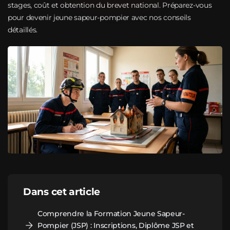
stages, coût et obtention du brevet national. Préparez-vous
pour devenir jeune sapeur-pompier avec nos conseils
détaillés.
Dans cet article
Comprendre la Formation Jeune Sapeur-
Pompier (JSP) : Inscriptions, Diplôme JSP et