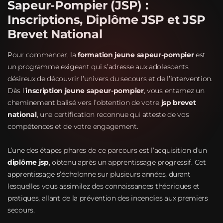
Sapeur-Pompier (JSP) :
Inscriptions, Diplôme JSP et JSP
Brevet National
Pour commencer, la
formation jeune sapeur-pompier
est
un programme exigeant qui s’adresse aux adolescents
désireux de découvrir l’univers du secours et de l’intervention.
Dès l’
inscription jeune sapeur-pompier
, vous entamez un
cheminement balisé vers l’obtention de votre
jsp brevet
national
, une certification reconnue qui atteste de vos
compétences et de votre engagement.
L’une des étapes phares de ce parcours est l’acquisition d’un
diplôme jsp
, obtenu après un apprentissage progressif. Cet
apprentissage s’échelonne sur plusieurs années, durant
lesquelles vous assimilez des connaissances théoriques et
pratiques, allant de la prévention des incendies aux premiers
secours.