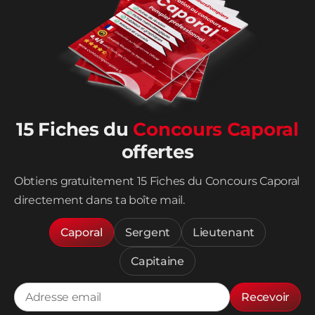
15 Fiches du
Concours Caporal
offertes
Obtiens gratuitement 15 Fiches du Concours Caporal
directement dans ta boîte mail.
Caporal
Sergent
Lieutenant
Capitaine
Recevoir