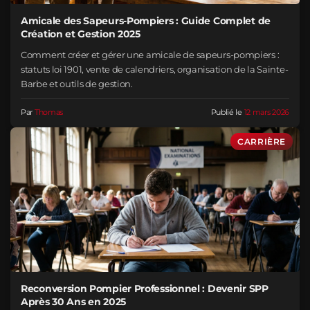
Amicale des Sapeurs-Pompiers : Guide Complet de
Création et Gestion 2025
Comment créer et gérer une amicale de sapeurs-pompiers :
statuts loi 1901, vente de calendriers, organisation de la Sainte-
Barbe et outils de gestion.
Par
Thomas
Publié le
12 mars 2026
CARRIÈRE
Reconversion Pompier Professionnel : Devenir SPP
Après 30 Ans en 2025