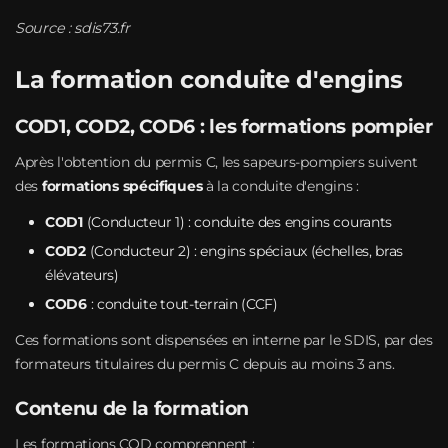
Source :
sdis73.fr
La formation conduite d'engins
COD1, COD2, COD6 : les formations pompier
Après l'obtention du permis C, les sapeurs-pompiers suivent
des
formations spécifiques
à la conduite d'engins :
COD1
(Conducteur 1) : conduite des engins courants
COD2
(Conducteur 2) : engins spéciaux (échelles, bras
élévateurs)
COD6
: conduite tout-terrain (CCF)
Ces formations sont dispensées en interne par le SDIS, par des
formateurs titulaires du permis C depuis au moins 3 ans.
Contenu de la formation
Les formations COD comprennent :