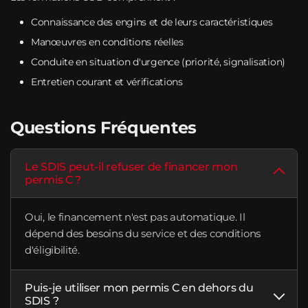
Connaissance des engins et de leurs caractéristiques
Manœuvres en conditions réelles
Conduite en situation d'urgence (priorité, signalisation)
Entretien courant et vérifications
Questions Fréquentes
Le SDIS peut-il refuser de financer mon
permis C ?
Oui, le financement n'est pas automatique. Il
dépend des besoins du service et des conditions
d'éligibilité.
Puis-je utiliser mon permis C en dehors du
SDIS ?