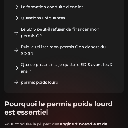
La formation conduite d'engins
Questions Fréquentes
Le SDIS peut-il refuser de financer mon
permis C ?
Puis-je utiliser mon permis C en dehors du
SDIS ?
Que se passe-t-il si je quitte le SDIS avant les 3
ans ?
permis poids lourd
Pourquoi le permis poids lourd
est essentiel
Pour conduire la plupart des
engins d'incendie et de