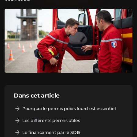
Dans cet article
Pourquoi le permis poids lourd est essentiel
Les différents permis utiles
Le financement par le SDIS